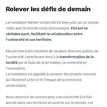
Relever les défis de demain
La Fondation Nantes Université est bien plus qu'un simple
relais avec le monde socio-économique.
Elle est un
véritable pont, facilitant la collaboration entre
l'université et son territoire
.
Elle permet à des mécènes de soutenir diverses actions de
l'université, contribuant ainsi à la
transformation de la
société
par le biais de la formation, la recherche et
l'innovation.
La Fondation est appelée à soutenir des projets concrets
qui illustrent la force et l'impact de la recherche
universitaire.
Nous œuvrons de concert pour une université à la fois
ancrée dans son territoire et ouverte sur le monde. Les