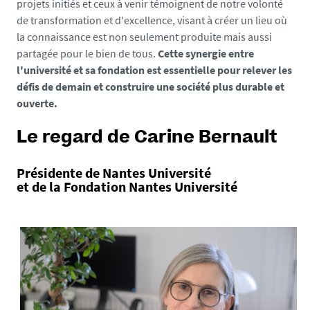
projets initiés et ceux à venir témoignent de notre volonté
de transformation et d'excellence, visant à créer un lieu où
la connaissance est non seulement produite mais aussi
partagée pour le bien de tous.
Cette synergie entre
l'université et sa fondation est essentielle pour relever les
défis de demain et construire une société plus durable et
ouverte.
Le regard de Carine Bernault
Présidente de Nantes Université
et de la Fondation Nantes Université