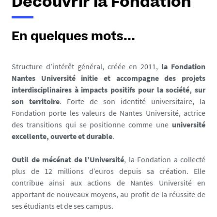
Découvrir la Fondation
En quelques mots...
Structure d’intérêt général, créée en 2011,
la Fondation
Nantes Université initie et accompagne des projets
interdisciplinaires à impacts positifs pour la société, sur
son territoire
. Forte de son identité universitaire, la
Fondation porte les valeurs de Nantes Université, actrice
des transitions qui se positionne comme une
université
excellente, ouverte et durable
.
Outil de mécénat de l’Université
, la Fondation a collecté
plus de 12 millions d’euros depuis sa création. Elle
contribue ainsi aux actions de Nantes Université en
apportant de nouveaux moyens, au profit de la réussite de
ses étudiants et de ses campus.