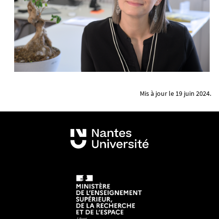
Mis à jour le 19 juin 2024.