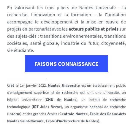
En valorisant les trois piliers de Nantes Université - la
recherche, l’innovation et la formation – la Fondation
accompagne le développement et la mise en œuvre de
projets en partenariat avec les
acteurs publics et privés
sur
des sujets-clés : transitions environnementales, transitions
sociétales, santé globale, industrie du futur, citoyenneté,
vie étudiante.
FAISONS CONNAISSANCE
Créé le 1er janvier 2022,
Nantes Université
est un établissement public
d’enseignement supérieur et de recherche qui unit une université, un
hôpital universitaire (
CHU de Nantes
), un institut de recherche
technologique (
IRT Jules Verne
), un organisme national de recherche
(
Inserm
) et des grandes écoles (
Centrale Nantes, École des Beaux‐Arts
Nantes Saint‐Nazaire, École d’Architecture de Nantes
).