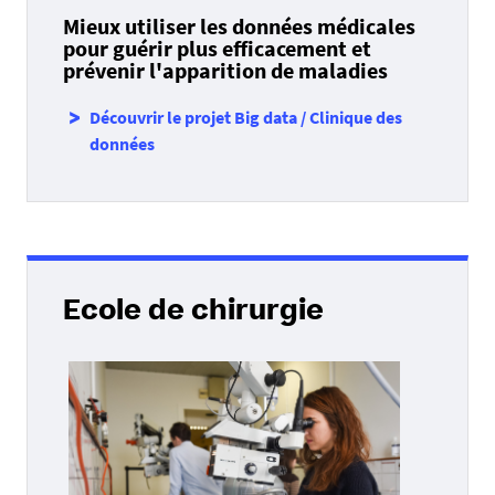
Mieux utiliser les données médicales
pour guérir plus efficacement et
prévenir l'apparition de maladies
Découvrir le projet Big data / Clinique des
données
Ecole de chirurgie