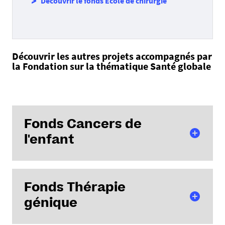
Découvrir le fonds Ecole de chirurgie
Découvrir les autres projets accompagnés par
la Fondation sur la thématique Santé globale
Fonds Cancers de
l'enfant
Fonds Thérapie
génique