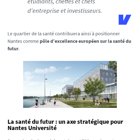
étudiants, cheffes et chefs
d’entreprise et investisseurs.
Le quartier de la santé contribuera ainsi à positionner
Nantes comme
pôle d’excellence européen sur la santé du
futur
.
La santé du futur : un axe stratégique pour
Nantes Université