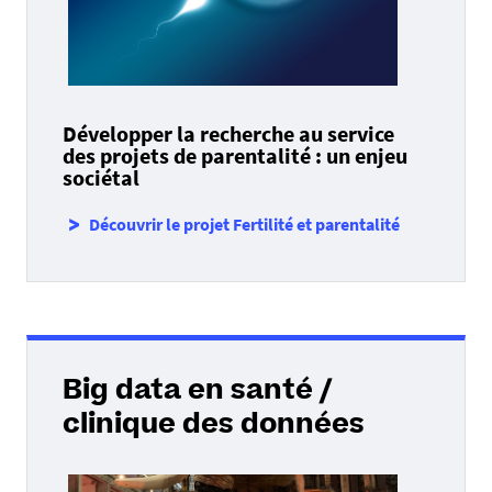
Développer la recherche au service
des projets de parentalité : un enjeu
sociétal
Découvrir le projet Fertilité et parentalité
Big data en santé /
clinique des données