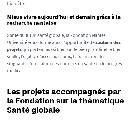
bien-être.
Mieux vivre aujourd’hui et demain grâce à la
recherche nantaise
Santé du futur, santé globale, la Fondation Nantes
Université vous donne ainsi l’opportunité de
soutenir des
projets
qui portent aussi bien sur le bien grandir et le bien
vieillir, l’égalité d’accès aux soins, la formation des
soignants, l’utilisation des données en santé ou le progrès
médical.
Les projets accompagnés par
la Fondation sur la thématique
Santé globale