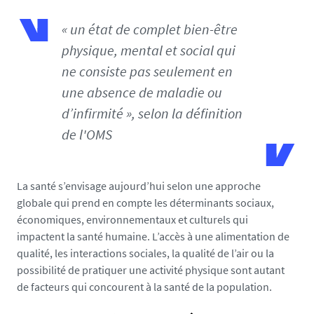
« un état de complet bien-être
physique, mental et social qui
ne consiste pas seulement en
une absence de maladie ou
d’infirmité », selon la définition
de l'OMS
La santé s’envisage aujourd’hui selon une approche
globale qui prend en compte les déterminants sociaux,
économiques, environnementaux et culturels qui
impactent la santé humaine. L’accès à une alimentation de
qualité, les interactions sociales, la qualité de l’air ou la
possibilité de pratiquer une activité physique sont autant
de facteurs qui concourent à la santé de la population.