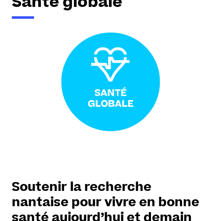
Santé globale
Soutenir la recherche
nantaise pour vivre en bonne
santé aujourd’hui et demain