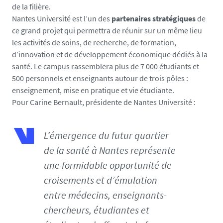
de la filière.
Nantes Université est l’un des
partenaires stratégiques
de
ce grand projet qui permettra de réunir sur un même lieu
les activités de soins, de recherche, de formation,
d’innovation et de développement économique dédiés à la
santé. Le campus rassemblera plus de 7 000 étudiants et
500 personnels et enseignants autour de trois pôles :
enseignement, mise en pratique et vie étudiante.
Pour Carine Bernault, présidente de Nantes Université :
L’émergence du futur quartier
de la santé à Nantes représente
une formidable opportunité de
croisements et d’émulation
entre médecins, enseignants-
chercheurs, étudiantes et