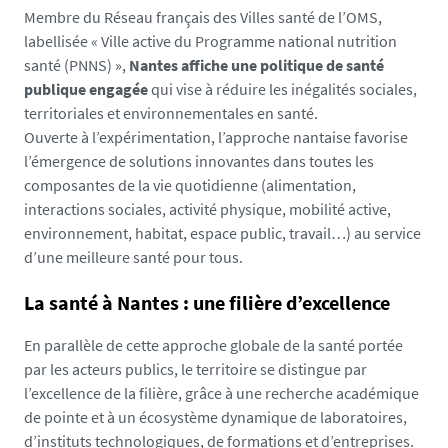
Membre du Réseau français des Villes santé de l’OMS,
labellisée « Ville active du Programme national nutrition
santé (PNNS) »,
Nantes affiche une politique de santé
publique engagée
qui vise à réduire les inégalités sociales,
territoriales et environnementales en santé.
Ouverte à l’expérimentation, l’approche nantaise favorise
l’émergence de solutions innovantes dans toutes les
composantes de la vie quotidienne (alimentation,
interactions sociales, activité physique, mobilité active,
environnement, habitat, espace public, travail…) au service
d’une meilleure santé pour tous.
La santé à Nantes : une filière d’excellence
En parallèle de cette approche globale de la santé portée
par les acteurs publics, le territoire se distingue par
l’excellence de la filière, grâce à une recherche académique
de pointe et à un écosystème dynamique de laboratoires,
d’instituts technologiques, de formations et d’entreprises.