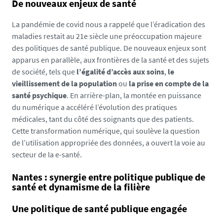
De nouveaux enjeux de santé
La pandémie de covid nous a rappelé que l’éradication des
maladies restait au 21e siècle une préoccupation majeure
des politiques de santé publique. De nouveaux enjeux sont
apparus en parallèle, aux frontières de la santé et des sujets
de société, tels que
l’égalité d’accès aux soins
,
le
vieillissement de la population
ou
la prise en compte de la
santé psychique
. En arrière-plan, la montée en puissance
du numérique a accéléré l’évolution des pratiques
médicales, tant du côté des soignants que des patients.
Cette transformation numérique, qui soulève la question
de l’utilisation appropriée des données, a ouvert la voie au
secteur de la e-santé.
Nantes : synergie entre politique publique de
santé et dynamisme de la filière
Une politique de santé publique engagée