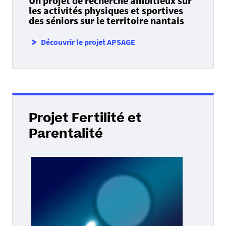
Un projet de recherche ambitieux sur
les activités physiques et sportives
des séniors sur le territoire nantais
Découvrir le projet APSAGE
Projet Fertilité et
Parentalité