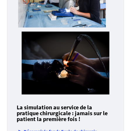
La simulation au service de la
pratique chirurgicale : jamais sur le
patient la première fois !