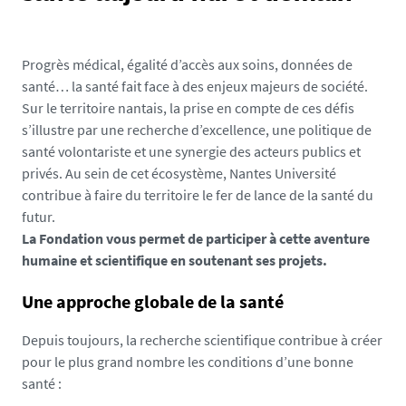
Progrès médical, égalité d’accès aux soins, données de
santé… la santé fait face à des enjeux majeurs de société.
Sur le territoire nantais, la prise en compte de ces défis
s’illustre par une recherche d’excellence, une politique de
santé volontariste et une synergie des acteurs publics et
privés. Au sein de cet écosystème, Nantes Université
contribue à faire du territoire le fer de lance de la santé du
futur.
La Fondation vous permet de participer à cette aventure
humaine et scientifique en soutenant ses projets.
Une approche globale de la santé
Depuis toujours, la recherche scientifique contribue à créer
pour le plus grand nombre les conditions d’une bonne
santé :