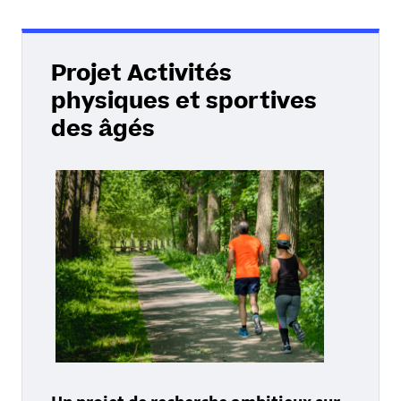
Projet Activités
physiques et sportives
des âgés