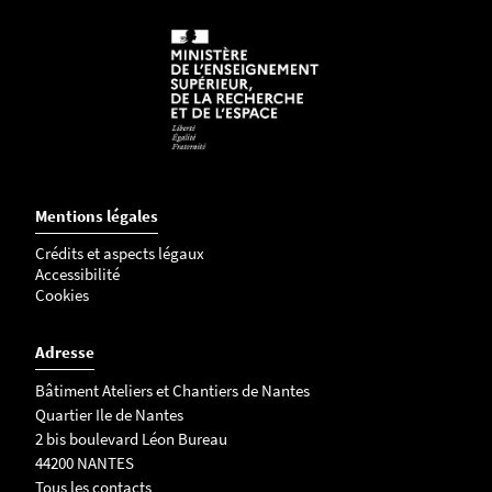
Mentions légales
Crédits et aspects légaux
Accessibilité
Cookies
Adresse
Bâtiment Ateliers et Chantiers de Nantes
Quartier Ile de Nantes
2 bis boulevard Léon Bureau
44200 NANTES
Tous les contacts