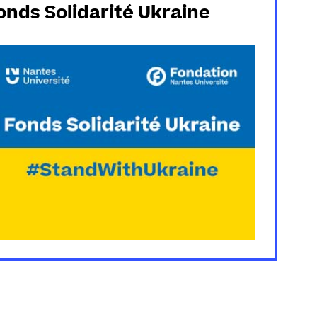
onds Solidarité Ukraine