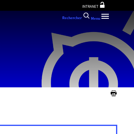
INTRANET
Rechercher
Menu