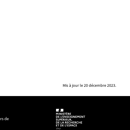
Mis à jour le 20 décembre 2023.
rs de