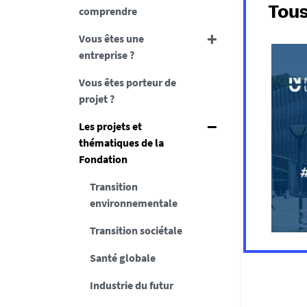
comprendre
Tous
Vous êtes une
entreprise ?
Vous êtes porteur de
projet ?
Les projets et
thématiques de la
Fondation
Transition
environnementale
Transition sociétale
Santé globale
Industrie du futur