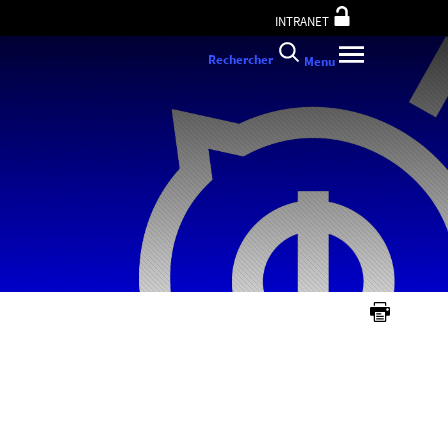
INTRANET
Rechercher
Menu