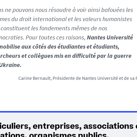
s ne pouvons nous résoudre à voir ainsi bafouées les
mes du droit international et les valeurs humanistes
 constituent les fondements mêmes de nos
ocraties. Pour toutes ces raisons,
Nantes Université
mobilise aux côtés des étudiantes et étudiants,
rcheurs et collègues mis en difficulté par la guerre
Ukraine.
Carine Bernault, Présidente de Nantes Université et de sa
iculiers, entreprises, associations 
ations, organismes publics,