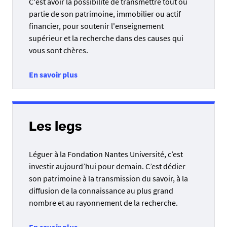
C'est avoir la possibilité de transmettre tout ou
partie de son patrimoine, immobilier ou actif
financier, pour soutenir l'enseignement
supérieur et la recherche dans des causes qui
vous sont chères.
En savoir plus
Les legs
Léguer à la Fondation Nantes Université, c’est
investir aujourd’hui pour demain. C’est dédier
son patrimoine à la transmission du savoir, à la
diffusion de la connaissance au plus grand
nombre et au rayonnement de la recherche.