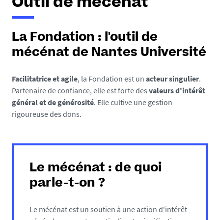
Outil de mécénat
La Fondation : l'outil de
mécénat de Nantes Université
Facilitatrice et agile
, la Fondation est un
acteur singulier
.
Partenaire de confiance, elle est forte des
valeurs d'intérêt
général et de générosité
. Elle cultive une gestion
rigoureuse des dons.
Le mécénat : de quoi
parle-t-on ?
Le mécénat est un soutien à une action d'intérêt