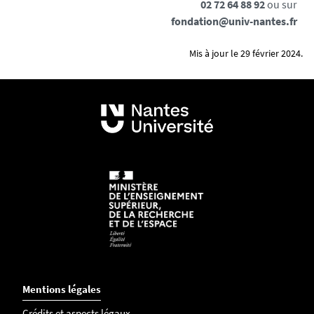
02 72 64 88 92
ou sur
fondation@univ-nantes.fr
Mis à jour le 29 février 2024.
Mentions légales
Crédits et aspects légaux