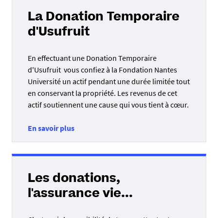
La Donation Temporaire
d'Usufruit
En effectuant une Donation Temporaire
d'Usufruit vous confiez à la Fondation Nantes
Université un actif pendant une durée limitée tout
en conservant la propriété. Les revenus de cet
actif soutiennent une cause qui vous tient à cœur.
En savoir plus
Les donations,
l'assurance vie...