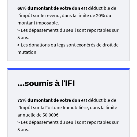
66% du montant de votre don
est déductible de
l'impôt sur le revenu, dans la limite de 20% du
montant imposable.
> Les dépassements du seuil sont reportables sur
5 ans.
> Les donations ou legs sont exonérés de droit de
mutation.
...soumis à l'IFI
75% du montant de votre don
est déductible de
l'Impôt sur la Fortune Immobilière, dans la limite
annuelle de 50.000€.
> Les dépassements du seuil sont reportables sur
5 ans.