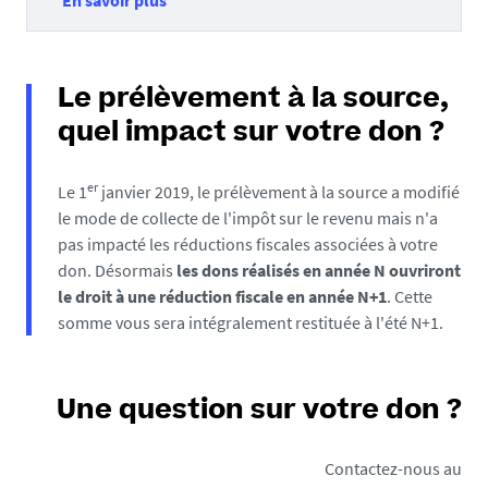
En savoir plus
Le prélèvement à la source,
quel impact sur votre don ?
er
Le 1
janvier 2019, le prélèvement à la source a modifié
le mode de collecte de l'impôt sur le revenu mais n'a
pas impacté les réductions fiscales associées à votre
don. Désormais
les dons réalisés en année N ouvriront
le droit à une réduction fiscale en année N+1
. Cette
somme vous sera intégralement restituée à l'été N+1.
Une question sur votre don ?
Contactez-nous au