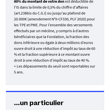
60% du montant de votre don
est déductible de
l'IS dans la limite de 0,5% du chiffre d'affaires
(art.238bis du C.G.I) ou jusqu'au plafond de
20.000€ (amendement N°II-CF330, PLF 2020) pour
les TPE et PME. Pour l’ensemble des versements
effectués par un mécène, y compris à d’autres
bénéficiaires que la Fondation, la fraction des
dons inférieure ou égale à deux millions d’euros
ouvre droit à une réduction d’impôt au taux de 60
% et la fraction supérieure à ce montant ouvre
droit à une réduction d’impôt au taux de 40 %.
> Les dépassements du seuil sont reportables sur
5 ans.
...un particulier