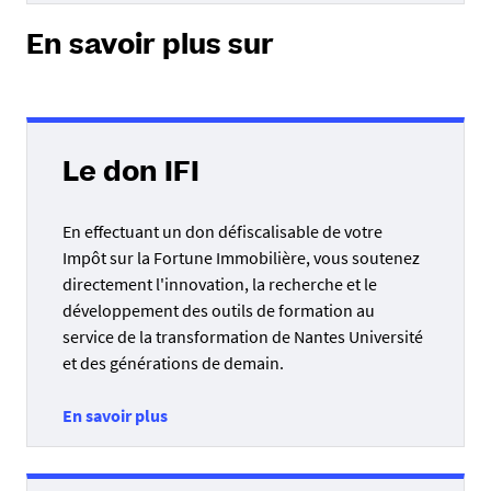
En savoir plus sur
Le don IFI
En effectuant un don défiscalisable de votre
Impôt sur la Fortune Immobilière, vous soutenez
directement l'innovation, la recherche et le
développement des outils de formation au
service de la transformation de Nantes Université
et des générations de demain.
En savoir plus