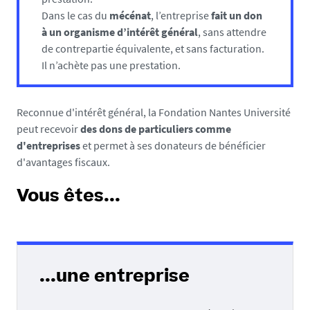
Dans le cas du
mécénat
, l’entreprise
fait un don
à un organisme d’intérêt général
, sans attendre
de contrepartie équivalente, et sans facturation.
Il n’achète pas une prestation.
Reconnue d'intérêt général, la Fondation Nantes Université
peut recevoir
des dons de particuliers comme
d'entreprises
et permet à ses donateurs de bénéficier
d'avantages fiscaux.
Vous êtes...
...une entreprise