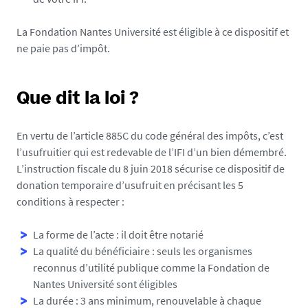
La Fondation Nantes Université est éligible à ce dispositif et
ne paie pas d’impôt.
Que dit la loi ?
En vertu de l’article 885C du code général des impôts, c’est
l’usufruitier qui est redevable de l’IFI d’un bien démembré.
L’instruction fiscale du 8 juin 2018 sécurise ce dispositif de
donation temporaire d’usufruit en précisant les 5
conditions à respecter :
La forme de l’acte : il doit être notarié
La qualité du bénéficiaire : seuls les organismes
reconnus d’utilité publique comme la Fondation de
Nantes Université sont éligibles
La durée : 3 ans minimum, renouvelable à chaque