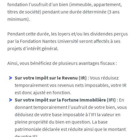
fondation l’usufruit d’un bien (immeuble, appartement,
titres de société) pendant une durée déterminée (3 ans
minimum).
Pendant cette durée, les loyers et/ou les dividendes perçus
par la Fondation Nantes Université seront affectés à ses
projets d’intérêt général.
Ainsi, vous bénéficiez de plusieurs avantages fiscaux :
Sur votre Impôt sur le Revenu (IR)
: Vous réduisez
temporairement vos revenus nets imposables, votre IR
est donc ajusté en fonction.
Sur votre Impôt sur la Fortune Immobilière (IFI)
: En
donnant temporairement l’usufruit de votre bien, vous
déduisez de votre base imposable à l’IFI la valeur en
pleine propriété du bien en question. La base
patrimoniale déclarée est réduite ainsi que le montant
de votre IFI.