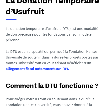
La Donation Temporaire
d’Usufruit
La donation temporaire d’usufruit (DTU) est une modalité
de don précieuse pour les fondations par son modèle
pérenne.
La DTU est un dispositif qui permet à la Fondation Nantes
Université de soutenir dans la durée les projets portés par
Nantes Université tout en vous faisant bénéficier d’un
allègement fiscal notamment sur l’IFI.
Comment la DTU fonctionne ?
Pour alléger votre IFI tout en soutenant dans la durée la
Fondation Nantes Université, vous pouvez donner à la