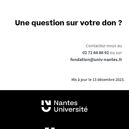
Une question sur votre don ?
Contactez-nous au
02 72 64 88 92
ou sur
fondation@univ-nantes.fr
Mis à jour le 13 décembre 2023.