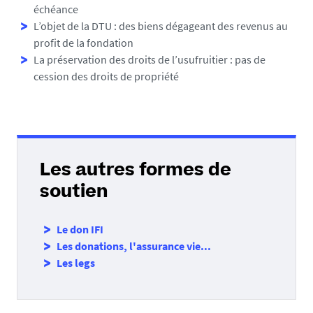
échéance
L’objet de la DTU : des biens dégageant des revenus au
profit de la fondation
La préservation des droits de l’usufruitier : pas de
cession des droits de propriété
Les autres formes de
soutien
Le don IFI
Les donations, l'assurance vie...
Les legs