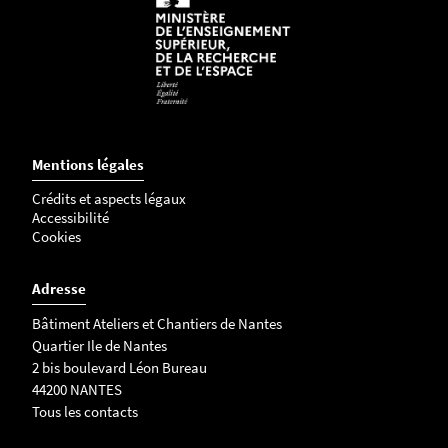
Mentions légales
Crédits et aspects légaux
Accessibilité
Cookies
Adresse
Bâtiment Ateliers et Chantiers de Nantes
Quartier Ile de Nantes
2 bis boulevard Léon Bureau
44200 NANTES
Tous les contacts