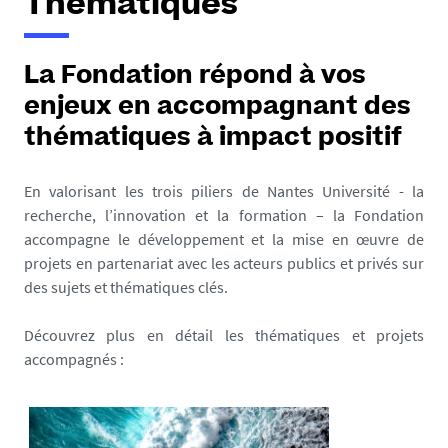
Thématiques
La Fondation répond à vos
enjeux en accompagnant des
thématiques à impact positif
En valorisant les trois piliers de Nantes Université - la
recherche, l’innovation et la formation – la Fondation
accompagne le développement et la mise en œuvre de
projets en partenariat avec les acteurs publics et privés sur
des sujets et thématiques clés.
Découvrez plus en détail les thématiques et projets
accompagnés :