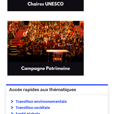
Accès rapides aux thématiques
Transition environnementale
Transition sociétale
Santé globale