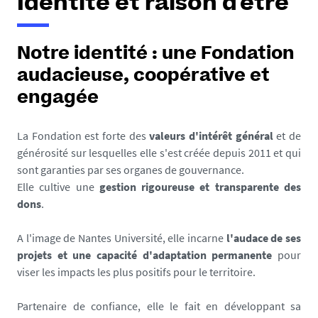
Identité et raison d'être
Notre identité : une Fondation
audacieuse, coopérative et
engagée
La Fondation est forte des
valeurs d'intérêt général
et de
générosité sur lesquelles elle s'est créée depuis 2011 et qui
sont garanties par ses organes de gouvernance.
Elle cultive une
gestion rigoureuse et transparente des
dons
.
A l'image de Nantes Université, elle incarne
l'audace de ses
projets et une capacité d'adaptation permanente
pour
viser les impacts les plus positifs pour le territoire.
Partenaire de confiance, elle le fait en développant sa