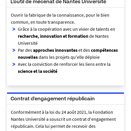
L'outil de mécénat de Nantes Université
Ouvrir la fabrique de la connaissance, pour le bien
commun, en toute transparence.
Grâce à la coopération avec un vivier de talents en
recherche, innovation et formation
de Nantes
Université
Par des
approches innovantes
et des
compétences
nouvelles
dans les projets qu'elle déploie
Avec la conviction de renforcer les liens entre la
science et la société
Contrat d'engagement républicain
Conformément à la loi du 24 août 2021, la Fondation
Nantes Université a souscrit un contrat d'engagement
républicain. Cela lui permet de recevoir des