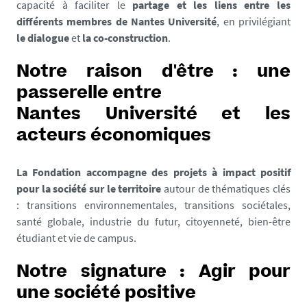
capacité à faciliter le
partage et les liens entre les
différents membres de Nantes Université
, en privilégiant
le dialogue
et
la co-construction
.
Notre raison d'être : une
passerelle entre
Nantes Université et les
acteurs économiques
La Fondation accompagne des projets à impact positif
pour la société sur le territoire
autour de thématiques clés
: transitions environnementales, transitions sociétales,
santé globale, industrie du futur, citoyenneté, bien-être
étudiant et vie de campus.
Notre signature : Agir pour
une société positive