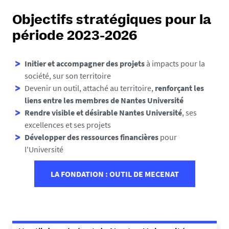
Objectifs stratégiques pour la
période 2023-2026
Initier et accompagner des projets
à impacts pour la
société, sur son territoire
Devenir un outil, attaché au territoire,
renforçant les
liens entre les membres de Nantes Université
Rendre visible et désirable Nantes Université
, ses
excellences et ses projets
Développer des ressources financières
pour
l'Université
LA FONDATION : OUTIL DE MECENAT