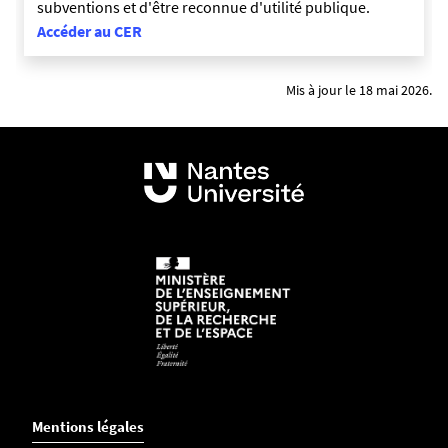
subventions et d'être reconnue d'utilité publique.
Accéder au CER
Mis à jour le 18 mai 2026.
Mentions légales