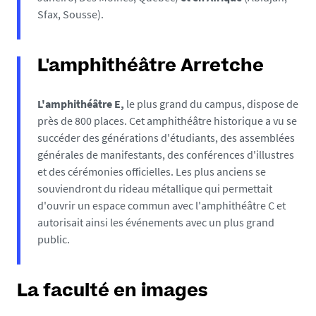
Sfax, Sousse).
L'amphithéâtre Arretche
L'amphithéâtre E,
le plus grand du campus, dispose de
près de 800 places. Cet amphithéâtre historique a vu se
succéder des générations d'étudiants, des assemblées
générales de manifestants, des conférences d'illustres
et des cérémonies officielles. Les plus anciens se
souviendront du rideau métallique qui permettait
d'ouvrir un espace commun avec l'amphithéâtre C et
autorisait ainsi les événements avec un plus grand
public.
La faculté en images