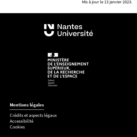
Mis à jour le 13 janvier 2023.
Mentions légales
Crédits et aspects légaux
Accessibilité
Cookies