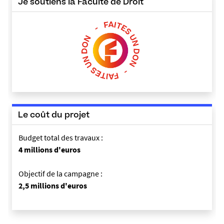
Je soutiens la Faculté de Droit
Le coût du projet
Budget total des travaux :
4 millions d'euros
Objectif de la campagne :
2,5 millions d'euros