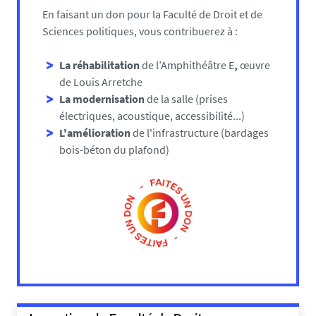
En faisant un don pour la Faculté de Droit et de
Sciences politiques, vous contribuerez à :
La réhabilitation
de l’Amphithéâtre E
,
œuvre
de Louis Arretche
La modernisation
de la salle (prises
électriques, acoustique, accessibilité...)
L'amélioration
de l'infrastructure (bardages
bois-béton du plafond)