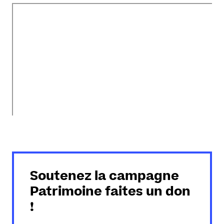
Soutenez la campagne
Patrimoine faites un don
!